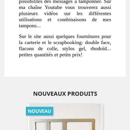
possibilités des messages a tamponner. Sur
ma chaîne Youtube vous trouverez aussi
plusieurs vidéos sur les différentes
utilisations et combinaisons de mes
tampons...
Sur le site aussi quelques fournitures pour
la carterie et le scrapbooking: double face,
flacons de colle, stylos gel, rhodoïd...
petites quantités et petits prix!
NOUVEAUX PRODUITS
NOUVEAU