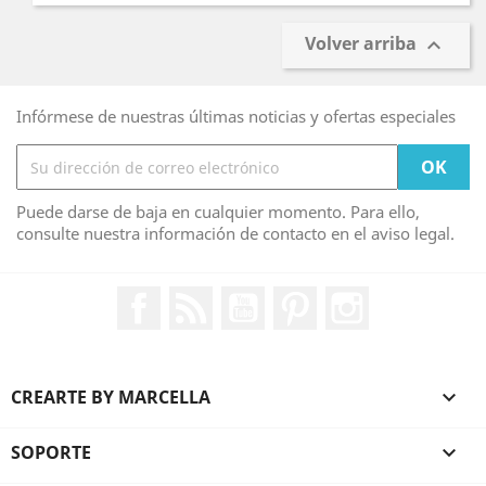
Volver arriba

Infórmese de nuestras últimas noticias y ofertas especiales
Puede darse de baja en cualquier momento. Para ello,
consulte nuestra información de contacto en el aviso legal.
Facebook
Rss
YouTube
Pinterest
Instagram
CREARTE BY MARCELLA

SOPORTE
