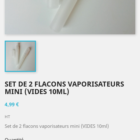
SET DE 2 FLACONS VAPORISATEURS
MINI (VIDES 10ML)
4,99 €
HT
Set de 2 flacons vaporisateurs mini (VIDES 10ml)
Quantité