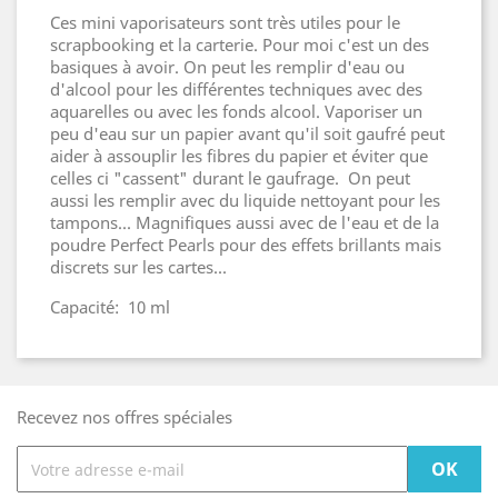
Ces mini vaporisateurs sont très utiles pour le
scrapbooking et la carterie. Pour moi c'est un des
basiques à avoir. On peut les remplir d'eau ou
d'alcool pour les différentes techniques avec des
aquarelles ou avec les fonds alcool. Vaporiser un
peu d'eau sur un papier avant qu'il soit gaufré peut
aider à assouplir les fibres du papier et éviter que
celles ci "cassent" durant le gaufrage. On peut
aussi les remplir avec du liquide nettoyant pour les
tampons... Magnifiques aussi avec de l'eau et de la
poudre Perfect Pearls pour des effets brillants mais
discrets sur les cartes...
Capacité: 10 ml
Recevez nos offres spéciales