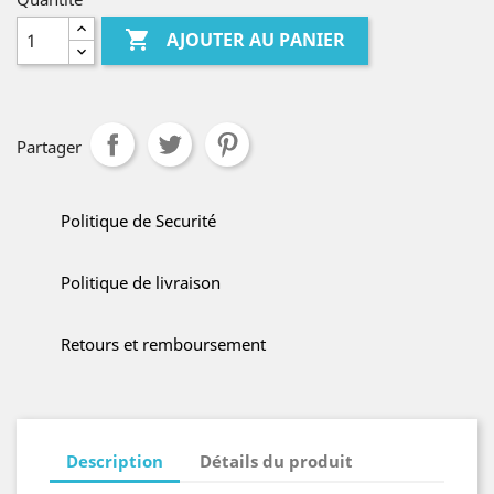

AJOUTER AU PANIER
Partager
Politique de Securité
Politique de livraison
Retours et remboursement
Description
Détails du produit