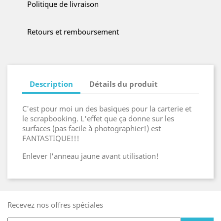
Politique de livraison
Retours et remboursement
Description
Détails du produit
C'est pour moi un des basiques pour la carterie et
le scrapbooking. L'effet que ça donne sur les
surfaces (pas facile à photographier!) est
FANTASTIQUE!!!
Enlever l'anneau jaune avant utilisation!
Recevez nos offres spéciales