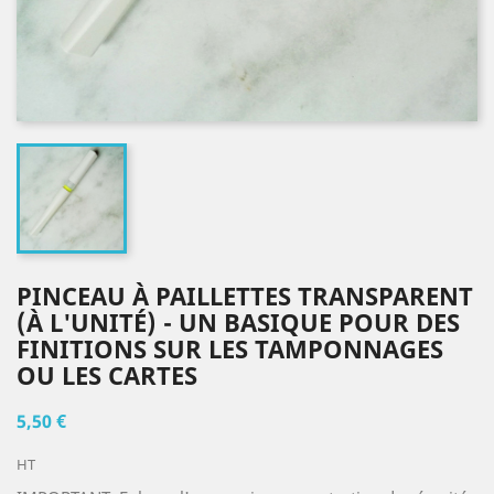
PINCEAU À PAILLETTES TRANSPARENT
(À L'UNITÉ) - UN BASIQUE POUR DES
FINITIONS SUR LES TAMPONNAGES
OU LES CARTES
5,50 €
HT