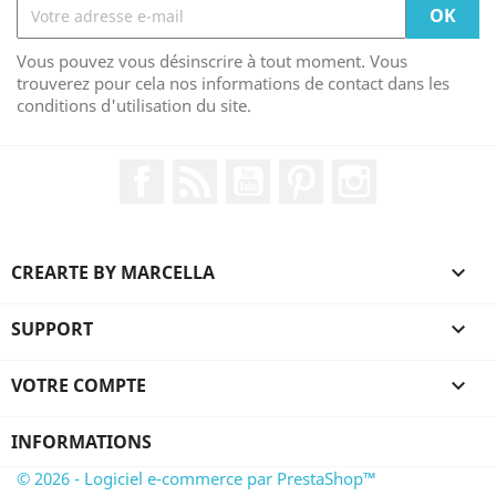
Vous pouvez vous désinscrire à tout moment. Vous
trouverez pour cela nos informations de contact dans les
conditions d'utilisation du site.
Facebook
Rss
YouTube
Pinterest
Instagram
CREARTE BY MARCELLA

SUPPORT

VOTRE COMPTE

INFORMATIONS
© 2026 - Logiciel e-commerce par PrestaShop™