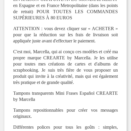
en Espagne et en France Metropolitaine (dans les points
de retrait) POUR TOUTES LES COMMANDES
SUPÉRIEURES À 80 EUROS
ATTENTION : vous devez cliquer sur « ACHETER »
pour que la réduction sur les frais de livraison soit
appliquée juste avant d'effectuer le paiement.
C'est moi, Marcella, qui ai conçu ces modèles et créé ma
propre marque CREARTE by Marcella. Je les utilise
pour toutes mes créations de cartes et d'albums de
scrapbooking. Je suis très fière de vous proposer un
produit qui invite à la créativité, mais qui est également
très pratique et de grande qualité.
Tampons transparents Mini Frases Español CREARTE
by Marcella
Tampons repositionnables pour créer vos messages
originaux.
Différentes polices pour tous les goûts : simples,