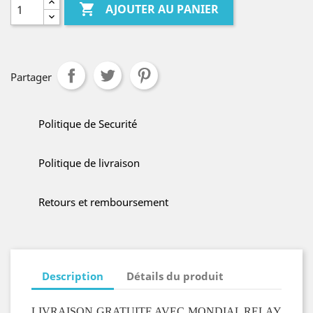

AJOUTER AU PANIER
Partager
Politique de Securité
Politique de livraison
Retours et remboursement
Description
Détails du produit
LIVRAISON GRATUITE AVEC MONDIAL RELAY