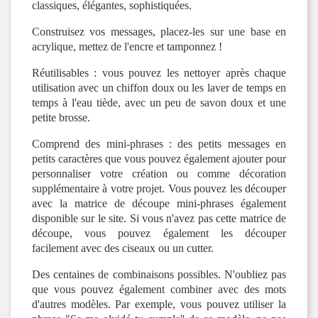
classiques, élégantes, sophistiquées.
Construisez vos messages, placez-les sur une base en
acrylique, mettez de l'encre et tamponnez !
Réutilisables : vous pouvez les nettoyer après chaque
utilisation avec un chiffon doux ou les laver de temps en
temps à l'eau tiède, avec un peu de savon doux et une
petite brosse.
Comprend des mini-phrases : des petits messages en
petits caractères que vous pouvez également ajouter pour
personnaliser votre création ou comme décoration
supplémentaire à votre projet. Vous pouvez les découper
avec la matrice de découpe mini-phrases également
disponible sur le site. Si vous n'avez pas cette matrice de
découpe, vous pouvez également les découper
facilement avec des ciseaux ou un cutter.
Des centaines de combinaisons possibles. N'oubliez pas
que vous pouvez également combiner avec des mots
d'autres modèles. Par exemple, vous pouvez utiliser la