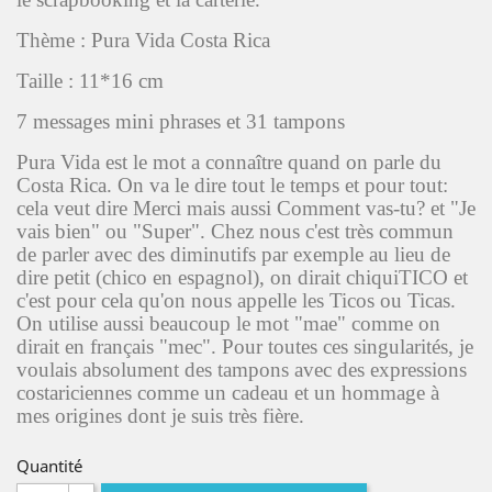
Thème : Pura Vida Costa Rica
Taille : 11*16 cm
7 messages mini phrases et 31 tampons
Pura Vida est le mot a connaître quand on parle du
Costa Rica. On va le dire tout le temps et pour tout:
cela veut dire Merci mais aussi Comment vas-tu? et "Je
vais bien" ou "Super". Chez nous c'est très commun
de parler avec des diminutifs par exemple au lieu de
dire petit (chico en espagnol), on dirait chiquiTICO et
c'est pour cela qu'on nous appelle les Ticos ou Ticas.
On utilise aussi beaucoup le mot "mae" comme on
dirait en français "mec". Pour toutes ces singularités, je
voulais absolument des tampons avec des expressions
costariciennes comme un cadeau et un hommage à
mes origines dont je suis très fière.
Quantité